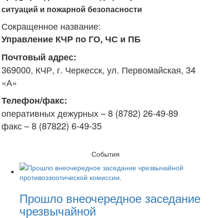
ситуаций и пожарной безопасности
Сокращенное название:
Управление КЧР по ГО, ЧС и ПБ
Почтовый адрес:
369000, КЧР, г. Черкесск, ул. Первомайская, 34
«А»
Телефон/факс:
оперативных дежурных – 8 (8782) 26-49-89
факс – 8 (87822) 6-49-35
События
Прошло внеочередное заседание
чрезвычайной