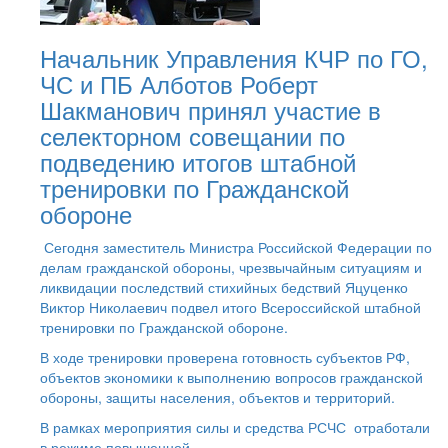
Начальник Управления КЧР по ГО,
ЧС и ПБ Алботов Роберт
Шакманович принял участие в
селекторном совещании по
подведению итогов штабной
тренировки по Гражданской
обороне
Сегодня заместитель Министра Российской Федерации по
делам гражданской обороны, чрезвычайным ситуациям и
ликвидации последствий стихийных бедствий Яцуценко
Виктор Николаевич подвел итого Всероссийской штабной
тренировки по Гражданской обороне.
В ходе тренировки проверена готовность субъектов РФ,
объектов экономики к выполнению вопросов гражданской
обороны, защиты населения, объектов и территорий.
В рамках мероприятия силы и средства РСЧС отработали
в режиме повышенной ...