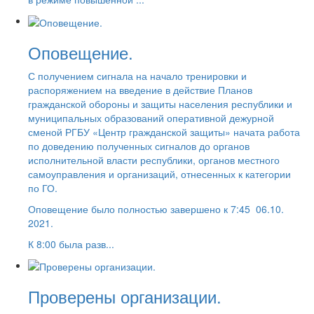
Оповещение.
С получением сигнала на начало тренировки и
распоряжением на введение в действие Планов
гражданской обороны и защиты населения республики и
муниципальных образований оперативной дежурной
сменой РГБУ «Центр гражданской защиты» начата работа
по доведению полученных сигналов до органов
исполнительной власти республики, органов местного
самоуправления и организаций, отнесенных к категории
по ГО.
Оповещение было полностью завершено к 7:45 06.10.
2021.
К 8:00 была разв...
Проверены организации.