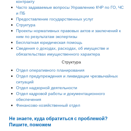
контракту
Часто задаваемые вопросы Управлению КЧР по ГО, ЧС
и ПБ
Предоставление государственных услуг
Структура
Проекты нормативных правовых актов и заключений к
ним по результатам экспертизы
Бесплатная юридическая помощь
Сведения о доходах, расходах, об имуществе и
обязательствах имущественного характера
Структура
Отдел оперативного планирования
Отдел предупреждения и ликвидации чрезвычайных
ситуаций
Отдел надзорной деятельности
Отдел кадровой работы и документационного
обеспечения
Финансово-хозяйственный отдел
Не знаете, куда обратиться с проблемой?
Пишите, поможем