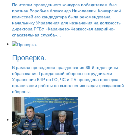
По итогам проведенного конкурса победителем был
признан Воробьев Александр Николаевич. Конкурсной
комиссией его кандидатура была рекомендована
начальнику Управления для назначения на должность
директора РГБУ «Карачаево-Черкесская аварийно-
спасательная служба»...
Проверка.
В рамках проведения празднования 89-й годовщины
образования Гражданской обороны сотрудниками
Управления КЧР по ГО, ЧС и ПБ проведена проверка
организации работы по выполнению задач гражданской
обороны.