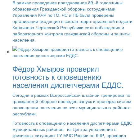
В рамках проведения празднования 89 -й годовщины
образования Гражданской обороны сотрудниками
Управления КЧР по ГО, ЧС и ПБ были проверены
организации входящие в состав территориальной подсети
Карачаево-Черкесской Республики сети наблюдения и
лабораторного контроля гражданской обороны и защиты
населения.
Фёдор Хмыров проверил
готовность к оповещению
населения диспетчерами ЕДДС.
Сегодня в рамках Всероссийской штабной тренировки по
гражданской обороне проведен запуск и проверка систем
оповещения населения во всех муниципальных районах
республики.
Готовность к оповещению населения диспетчерами ЕДДС
муниципальных районов, из Центра управления в
кризисных ситуациях ГУ МЧС России по КЧР, проверил