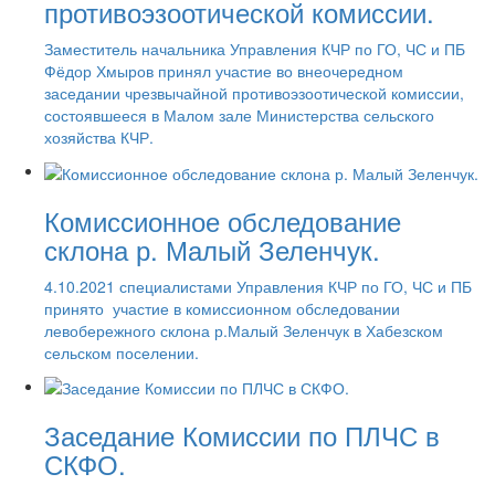
противоэзоотической комиссии.
Заместитель начальника Управления КЧР по ГО, ЧС и ПБ
Фёдор Хмыров принял участие во внеочередном
заседании чрезвычайной противоэзоотической комиссии,
состоявшееся в Малом зале Министерства сельского
хозяйства КЧР.
Комиссионное обследование
склона р. Малый Зеленчук.
4.10.2021 специалистами Управления КЧР по ГО, ЧС и ПБ
принято участие в комиссионном обследовании
левобережного склона р.Малый Зеленчук в Хабезском
сельском поселении.
Заседание Комиссии по ПЛЧС в
СКФО.