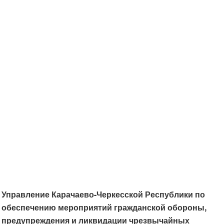
Управление Карачаево-Черкесской Республики по
обеспечению мероприятий гражданской обороны,
предупреждения и ликвидации чрезвычайных