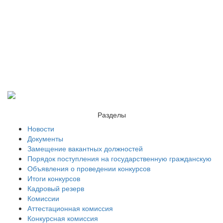
Разделы
Новости
Документы
Замещение вакантных должностей
Порядок поступления на государственную гражданскую
Объявления о проведении конкурсов
Итоги конкурсов
Кадровый резерв
Комиссии
Аттестационная комиссия
Конкурсная комиссия