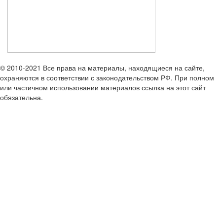
© 2010-2021 Все права на материалы, находящиеся на сайте,
охраняются в соответствии с законодательством РФ. При полном
или частичном использовании материалов ссылка на этот сайт
обязательна.