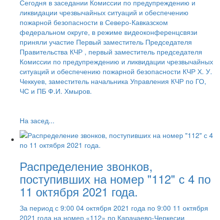
Сегодня в заседании Комиссии по предупреждению и
ликвидации чрезвычайных ситуаций и обеспечению
пожарной безопасности в Северо-Кавказском
федеральном округе, в режиме видеоконференцсвязи
приняли участие Первый заместитель Председателя
Правительства КЧР , первый заместитель председателя
Комиссии по предупреждению и ликвидации чрезвычайных
ситуаций и обеспечению пожарной безопасности КЧР Х. У.
Чеккуев, заместитель начальника Управления КЧР по ГО,
ЧС и ПБ Ф.И. Хмыров.
На засед...
Распределение звонков,
поступивших на номер "112" с 4 по
11 октября 2021 года.
За период с 9:00 04 октября 2021 года по 9:00 11 октября
2021 года на номер «112» по Карачаево-Черкесии