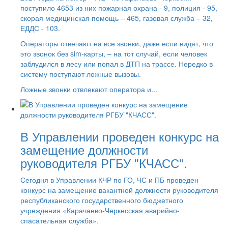
поступило 4653 из них пожарная охрана - 9, полиция - 95,
скорая медицинская помощь – 465, газовая служба – 32,
ЕДДС - 103.
Операторы отвечают на все звонки, даже если видят, что
это звонок без sim-карты, – на тот случай, если человек
заблудился в лесу или попал в ДТП на трассе. Нередко в
систему поступают ложные вызовы.
Ложные звонки отвлекают оператора и...
В Управлении проведен конкурс на
замещение должности
руководителя РГБУ "КЧАСС".
Сегодня в Управлении КЧР по ГО, ЧС и ПБ проведен
конкурс на замещение вакантной должности руководителя
республиканского государственного бюджетного
учреждения «Карачаево-Черкесская аварийно-
спасательная служба».