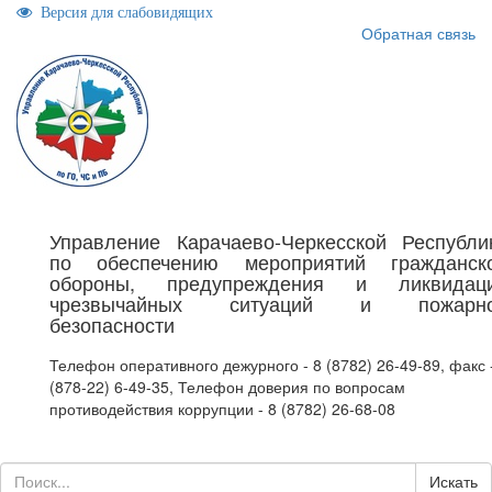
Версия для слабовидящих
Обратная связь
Управление Карачаево-Черкесской Республи
по обеспечению мероприятий гражданск
обороны, предупреждения и ликвидац
чрезвычайных ситуаций и пожарн
безопасности
Телефон оперативного дежурного - 8 (8782) 26-49-89, факс 
(878-22) 6-49-35, Телефон доверия по вопросам
противодействия коррупции - 8 (8782) 26-68-08
Искать