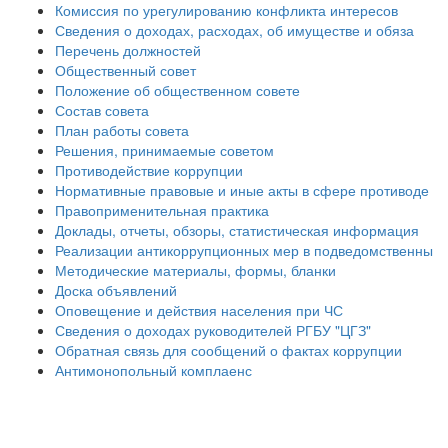
Комиссия по урегулированию конфликта интересов
Сведения о доходах, расходах, об имуществе и обяза
Перечень должностей
Общественный совет
Положение об общественном совете
Состав совета
План работы совета
Решения, принимаемые советом
Противодействие коррупции
Нормативные правовые и иные акты в сфере противоде
Правоприменительная практика
Доклады, отчеты, обзоры, статистическая информация
Реализации антикоррупционных мер в подведомственны
Методические материалы, формы, бланки
Доска объявлений
Оповещение и действия населения при ЧС
Сведения о доходах руководителей РГБУ "ЦГЗ"
Обратная связь для сообщений о фактах коррупции
Антимонопольный комплаенс