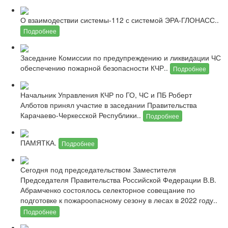
О взаимодествии системы-112 с системой ЭРА-ГЛОНАСС..
Подробнее
Заседание Комиссии по предупреждению и ликвидации ЧС
обеспечению пожарной безопасности КЧР..
Подробнее
Начальник Управления КЧР по ГО, ЧС и ПБ Роберт
Алботов принял участие в заседании Правительства
Карачаево-Черкесской Республики..
Подробнее
ПАМЯТКА.
Подробнее
Сегодня под председательством Заместителя
Председателя Правительства Российской Федерации В.В.
Абрамченко состоялось селекторное совещание по
подготовке к пожароопасному сезону в лесах в 2022 году..
Подробнее