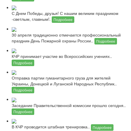
С Днем Победы, друзья! С нашим великим праздником
-светлым, главным!.
Подробнее
30 апреля традиционно отмечается профессиональный
праздник-День Пожарной охраны России..
Подробнее
КЧР принимает участие во Всероссийских учениях..
Подробнее
Отправка партии гуманитарного груза для жителей
Украины, Донецкой и Луганской Народных Республик..
Подробнее
Заседание Правительственной комиссии прошло сегодня..
Подробнее
В КЧР проводится штабная тренировка..
Подробнее