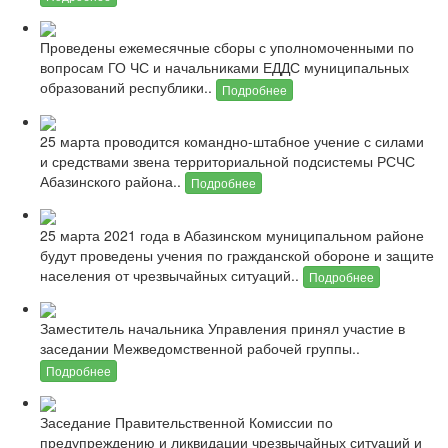
Проведены ежемесячные сборы с уполномоченными по
вопросам ГО ЧС и начальниками ЕДДС муниципальных
образований республики..
Подробнее
25 марта проводится командно-штабное учение с силами
и средствами звена территориальной подсистемы РСЧС
Абазинского района..
Подробнее
25 марта 2021 года в Абазинском муниципальном районе
будут проведены учения по гражданской обороне и защите
населения от чрезвычайных ситуаций..
Подробнее
Заместитель начальника Управления принял участие в
заседании Межведомственной рабочей группы..
Подробнее
Заседание Правительственной Комиссии по
предупреждению и ликвидации чрезвычайных ситуаций и