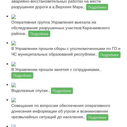
аварийно-восстановительных работах на месте
разрушения дороги в а.Верхняя Мара..
Подробнее
Оперативная группа Управления выехала на
обследование разрушенных участков Карачаевского
района..
Подробнее
В Управлении прошли сборы с уполномоченными по ГО и
ЧС муниципальных образований республики..
Подробнее
В Управлении прошли занятия с сотрудниками..
Подробнее
Водолазные спуски..
Подробнее
Совещание по вопросам обеспечения оперативного
донесения информации об угрозе и возникновении
чрезвычайных ситуаций до населения..
Подробнее