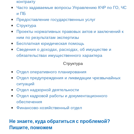
контракту
Часто задаваемые вопросы Управлению КЧР по ГО, ЧС
и ПБ
Предоставление государственных услуг
Структура
Проекты нормативных правовых актов и заключений к
ним по результатам экспертизы
Бесплатная юридическая помощь
Сведения о доходах, расходах, об имуществе и
обязательствах имущественного характера
Структура
Отдел оперативного планирования
Отдел предупреждения и ликвидации чрезвычайных
ситуаций
Отдел надзорной деятельности
Отдел кадровой работы и документационного
обеспечения
Финансово-хозяйственный отдел
Не знаете, куда обратиться с проблемой?
Пишите, поможем