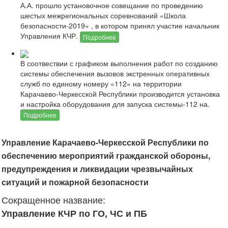
А.А. прошло установочное совещание по проведению
шестых межрегиональных соревнований «Школа
безопасности-2019» , в котором принял участие начальник
Управления КЧР.
Подробнее
В соотвествии с графиком выполнения работ по созданию
системы обеспечения вызовов экстренных оперативных
служб по единому номеру «112» на территории
Карачаево-Черкесской Республики производится установка
и настройка оборудования для запуска системы-112 на.
Подробнее
Управление Карачаево-Черкесской Республики по
обеспечению мероприятий гражданской обороны,
предупреждения и ликвидации чрезвычайных
ситуаций и пожарной безопасности
Сокращенное название:
Управление КЧР по ГО, ЧС и ПБ