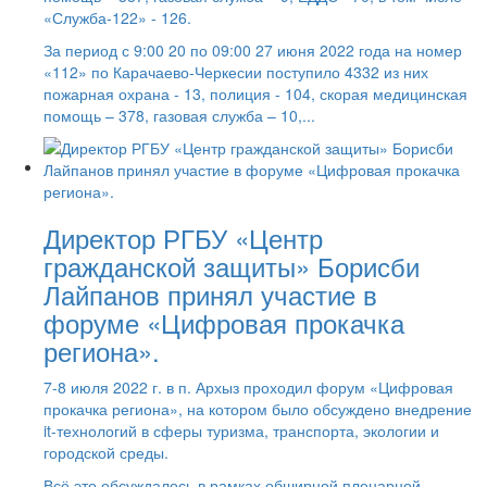
«Служба-122» - 126.
За период с 9:00 20 по 09:00 27 июня 2022 года на номер
«112» по Карачаево-Черкесии поступило 4332 из них
пожарная охрана - 13, полиция - 104, скорая медицинская
помощь – 378, газовая служба – 10,...
Директор РГБУ «Центр
гражданской защиты» Борисби
Лайпанов принял участие в
форуме «Цифровая прокачка
региона».
7-8 июля 2022 г. в п. Архыз проходил форум «Цифровая
прокачка региона», на котором было обсуждено внедрение
it-технологий в сферы туризма, транспорта, экологии и
городской среды.
Всё это обсуждалось в рамках обширной пленарной