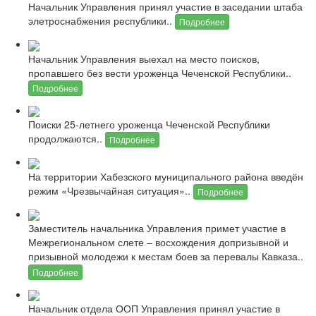
Начальник Управления принял участие в заседании штаба
элетроснабжения республики..
Подробнее
Начальник Управления выехал на место поисков,
пропавшего без вести уроженца Чеченской Республики..
Подробнее
Поиски 25-летнего уроженца Чеченской Республики
продолжаются..
Подробнее
На территории Хабезского муниципального района введён
режим «Чрезвычайная ситуация»..
Подробнее
Заместитель начальника Управления примет участие в
Межрегиональном слете – восхождения допризывной и
призывной молодежи к местам боев за перевалы Кавказа..
Подробнее
Начальник отдела ООП Управления принял участие в