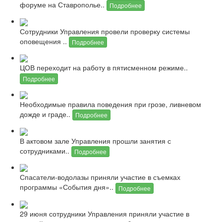
форуме на Ставрополье..
Подробнее
Сотрудники Управления провели проверку системы
оповещения ..
Подробнее
ЦОВ переходит на работу в пятисменном режиме..
Подробнее
Необходимые правила поведения при грозе, ливневом
дожде и граде..
Подробнее
В актовом зале Управления прошли занятия с
сотрудниками..
Подробнее
Спасатели-водолазы приняли участие в съемках
программы «События дня»..
Подробнее
29 июня сотрудники Управления приняли участие в