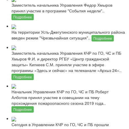
Заместитель начальника Управления Федор Хмыров
принял участие в программе "События недели"..
Подробнее
На территории Усть-Джегутинского муниципального района
введен режим "Чрезвычайная ситуация"..
Подробнее
Заместитель начальника Управления КЧР по ГО, ЧС и ПБ
Хмыров Ф.И. и директор РГБУ «Центр гражданской
защиты» Кипкеев С.М. приняли участие в эфире
программы «Здесь и сейчас» на телеканале «Архыз 24»..
Подробнее
Начальник Управления КЧР по ГО, ЧС и ПБ Роберт
Алботов принял участие в совещании на тему
прохождения пожароопасного сезона 2019 года..
Подробнее
Сегодня в Управлении КЧР по ГО, ЧС и ПБ прошли