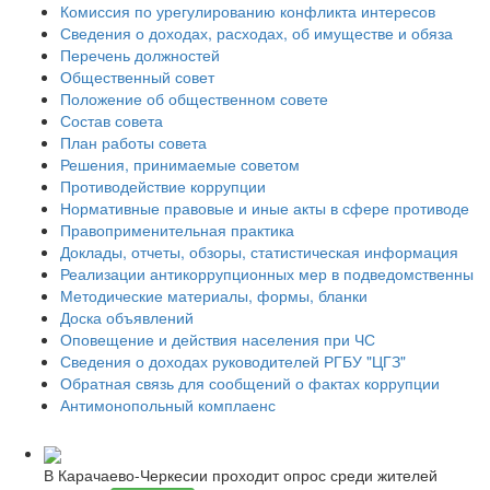
Комиссия по урегулированию конфликта интересов
Сведения о доходах, расходах, об имуществе и обяза
Перечень должностей
Общественный совет
Положение об общественном совете
Состав совета
План работы совета
Решения, принимаемые советом
Противодействие коррупции
Нормативные правовые и иные акты в сфере противоде
Правоприменительная практика
Доклады, отчеты, обзоры, статистическая информация
Реализации антикоррупционных мер в подведомственны
Методические материалы, формы, бланки
Доска объявлений
Оповещение и действия населения при ЧС
Сведения о доходах руководителей РГБУ "ЦГЗ"
Обратная связь для сообщений о фактах коррупции
Антимонопольный комплаенс
В Карачаево-Черкесии проходит опрос среди жителей