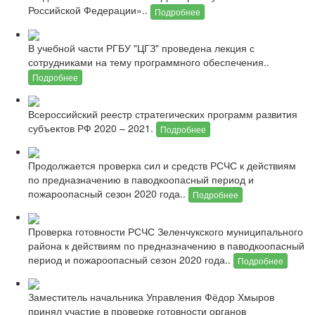
Российской Федерации»..
Подробнее
В учебной части РГБУ "ЦГЗ" проведена лекция с
сотрудниками на тему программного обеспечения..
Подробнее
Всероссийский реестр стратегических программ развития
субъектов РФ 2020 – 2021.
Подробнее
Продолжается проверка сил и средств РСЧС к действиям
по предназначению в паводкоопасный период и
пожароопасный сезон 2020 года..
Подробнее
Проверка готовности РСЧС Зеленчукского муниципального
района к действиям по предназначению в паводкоопасный
период и пожароопасный сезон 2020 года..
Подробнее
Заместитель начальника Управления Фёдор Хмыров
принял участие в проверке готовности органов