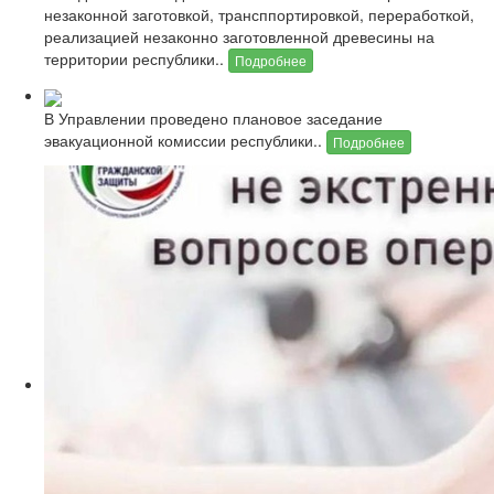
незаконной заготовкой, трансппортировкой, переработкой,
реализацией незаконно заготовленной древесины на
территории республики..
Подробнее
В Управлении проведено плановое заседание
эвакуационной комиссии республики..
Подробнее