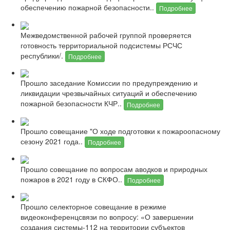
обеспечению пожарной безопасности..
Подробнее
Межведомственной рабочей группой проверяется
готовность территориальной подсистемы РСЧС
республики/.
Подробнее
Прошло заседание Комиссии по предупреждению и
ликвидации чрезвычайных ситуаций и обеспечению
пожарной безопасности КЧР..
Подробнее
Прошло совещание "О ходе подготовки к пожароопасному
сезону 2021 года..
Подробнее
Прошло совещание по вопросам аводков и природных
пожаров в 2021 году в СКФО..
Подробнее
Прошло селекторное совещание в режиме
видеоконференцсвязи по вопросу: «О завершении
создания системы-112 на территории субъектов