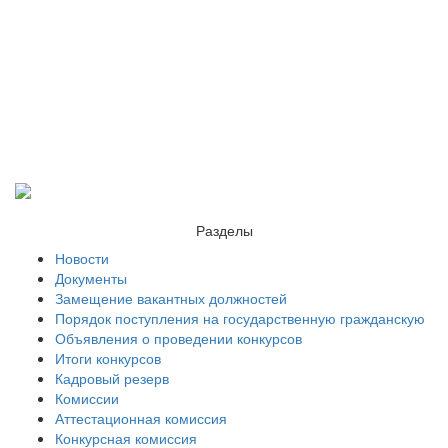
Разделы
Новости
Документы
Замещение вакантных должностей
Порядок поступления на государственную гражданскую
Объявления о проведении конкурсов
Итоги конкурсов
Кадровый резерв
Комиссии
Аттестационная комиссия
Конкурсная комиссия