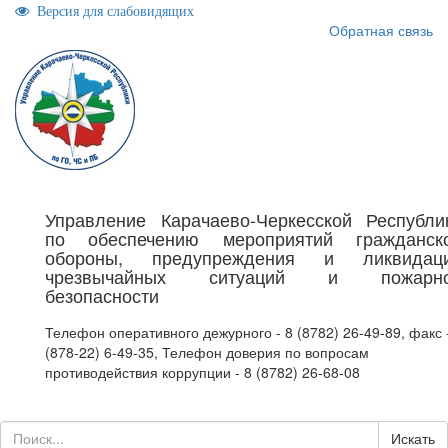
Версия для слабовидящих
Обратная связь
Управление Карачаево-Черкесской Республи
по обеспечению мероприятий гражданск
обороны, предупреждения и ликвидац
чрезвычайных ситуаций и пожарн
безопасности
Телефон оперативного дежурного - 8 (8782) 26-49-89, факс 
(878-22) 6-49-35, Телефон доверия по вопросам
противодействия коррупции - 8 (8782) 26-68-08
Искать