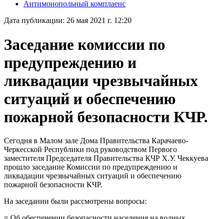
Антимонопольный комплаенс
Дата публикации: 26 мая 2021 г. 12:20
Заседание комиссии по
предупреждению и
ликвадации чрезвычайных
ситуаций и обеспечению
пожарной безопасности КЧР.
Сегодня в Малом зале Дома Правительства Карачаево-
Черкесской Республики под руководством Первого
заместителя Председателя Правительства КЧР Х.У. Чеккуева
прошло заседание Комиссии по предупреждению и
ликвадации чрезвычайных ситуаций и обеспечению
пожарной безопасности КЧР.
На заседании были рассмотрены вопросы:
= Об обеспечении безопасности населения на водных