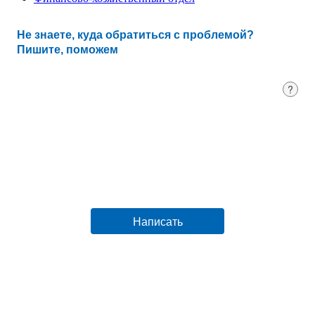
Не знаете, куда обратиться с проблемой?
Пишите, поможем
?
Написать