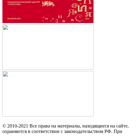
© 2010-2021 Все права на материалы, находящиеся на сайте,
охраняются в соответствии с законодательством РФ. При