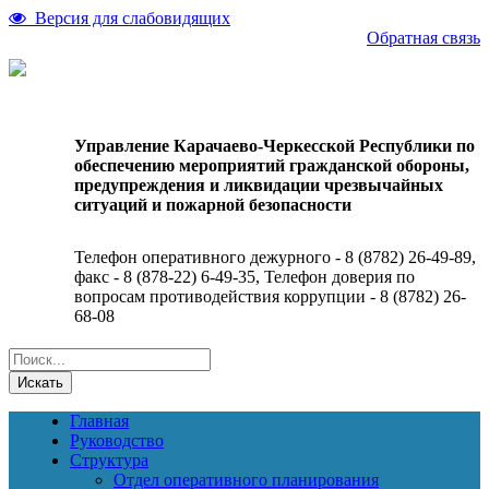
Версия для слабовидящих
Обратная связь
Управление Карачаево-Черкесской Республики по
обеспечению мероприятий гражданской обороны,
предупреждения и ликвидации чрезвычайных
ситуаций и пожарной безопасности
Телефон оперативного дежурного - 8 (8782) 26-49-89,
факс - 8 (878-22) 6-49-35, Телефон доверия по
вопросам противодействия коррупции - 8 (8782) 26-
68-08
Искать
Главная
Руководство
Структура
Отдел оперативного планирования