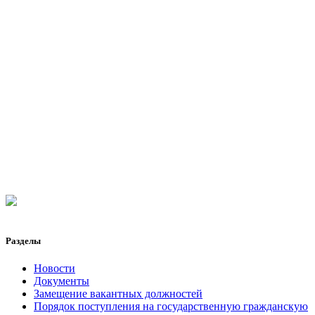
Разделы
Новости
Документы
Замещение вакантных должностей
Порядок поступления на государственную гражданскую