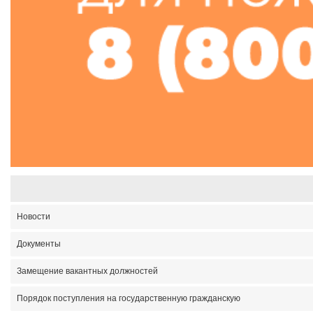
Новости
Документы
Замещение вакантных должностей
Порядок поступления на государственную гражданскую