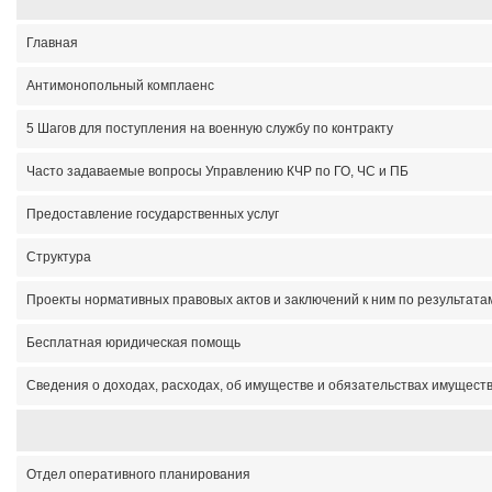
Главная
Антимонопольный комплаенс
5 Шагов для поступления на военную службу по контракту
Часто задаваемые вопросы Управлению КЧР по ГО, ЧС и ПБ
Предоставление государственных услуг
Структура
Проекты нормативных правовых актов и заключений к ним по результата
Бесплатная юридическая помощь
Сведения о доходах, расходах, об имуществе и обязательствах имущест
Отдел оперативного планирования