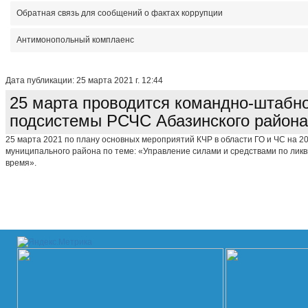
Обратная связь для сообщений о фактах коррупции
Антимонопольный комплаенс
Дата публикации: 25 марта 2021 г. 12:44
25 марта проводится командно-штабно
подсистемы РСЧС Абазинского района
25 марта 2021 по плану основных мероприятий КЧР в области ГО и ЧС на 
муниципального района по теме: «Управление силами и средствами по лик
время».