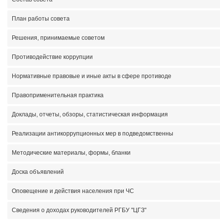
План работы совета
Решения, принимаемые советом
Противодействие коррупции
Нормативные правовые и иные акты в сфере противоде
Правоприменительная практика
Доклады, отчеты, обзоры, статистическая информация
Реализации антикоррупционных мер в подведомственны
Методические материалы, формы, бланки
Доска объявлений
Оповещение и действия населения при ЧС
Сведения о доходах руководителей РГБУ "ЦГЗ"