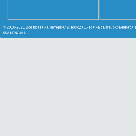
© 2010-2021 Все права на материалы, находящиеся на сайте, охраняются в
обязательна.