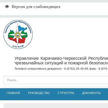
Версия для слабовидящих
Управление Карачаево-Черкесской Республи
чрезвычайных ситуаций и пожарной безопасн
Телефон оперативного дежурного - 8 (8782) 26-49-89, факс - 8 (87
ГЛАВНАЯ
РУКОВОДСТВО
СТРУКТУРА
ДОКУМЕНТЫ