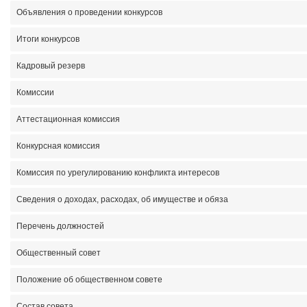
Объявления о проведении конкурсов
Итоги конкурсов
Кадровый резерв
Комиссии
Аттестационная комиссия
Конкурсная комиссия
Комиссия по урегулированию конфликта интересов
Сведения о доходах, расходах, об имуществе и обяза
Перечень должностей
Общественный совет
Положение об общественном совете
Состав совета