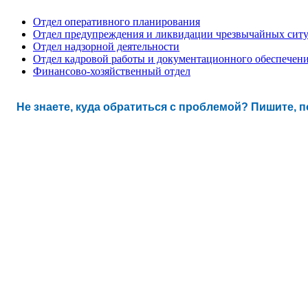
Отдел оперативного планирования
Отдел предупреждения и ликвидации чрезвычайных сит
Отдел надзорной деятельности
Отдел кадровой работы и документационного обеспечен
Финансово-хозяйственный отдел
Не знаете, куда обратиться с проблемой? Пишите, 