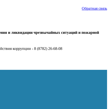
Обратная связь
ения и ликвидации чрезвычайных ситуаций и пожарной
йствия коррупции - 8 (8782) 26-68-08