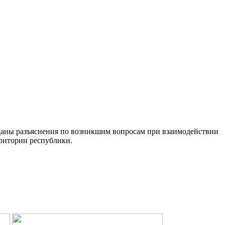
даны разъяснения по возникшим вопросам при взаимодействии
ритории республики.