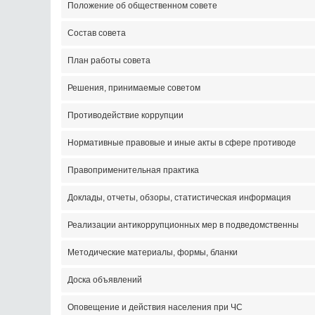
Положение об общественном совете
Состав совета
План работы совета
Решения, принимаемые советом
Противодействие коррупции
Нормативные правовые и иные акты в сфере противоде
Правоприменительная практика
Доклады, отчеты, обзоры, статистическая информация
Реализации антикоррупционных мер в подведомственны
Методические материалы, формы, бланки
Доска объявлений
Оповещение и действия населения при ЧС