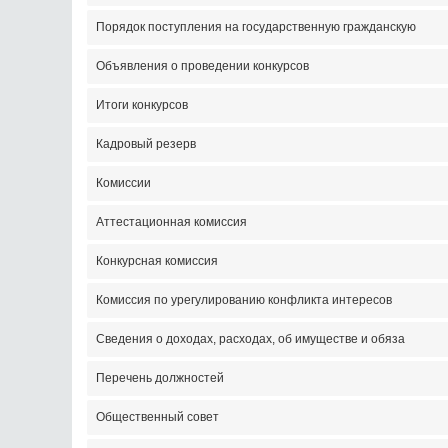
Порядок поступления на государственную гражданскую
Объявления о проведении конкурсов
Итоги конкурсов
Кадровый резерв
Комиссии
Аттестационная комиссия
Конкурсная комиссия
Комиссия по урегулированию конфликта интересов
Сведения о доходах, расходах, об имуществе и обяза
Перечень должностей
Общественный совет