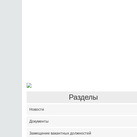
Разделы
Новости
Документы
Замещение вакантных должностей