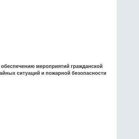
о обеспечению мероприятий гражданской
айных ситуаций и пожарной безопасности