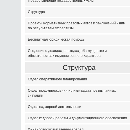
Предоставление государственных услуг
Структура
Проекты нормативных правовых актов и заключений к ним
по результатам экспертизы
Бесплатная юридическая помощь
Сведения о доходах, расходах, об имуществе и
обязательствах имущественного характера
Структура
Отдел оперативного планирования
Отдел предупреждения и ликвидации чрезвычайных
ситуаций
Отдел надзорной деятельности
Отдел кадровой работы и документационного обеспечения
Финансово-хозяйственный отдел