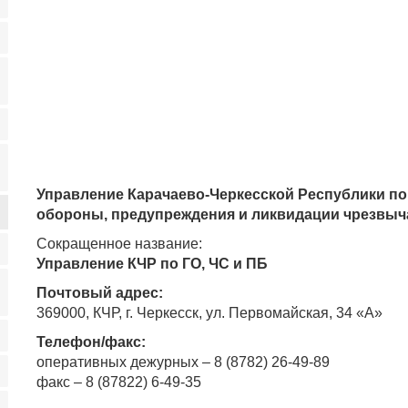
Управление Карачаево-Черкесской Республики п
обороны, предупреждения и ликвидации чрезвыч
Сокращенное название:
Управление КЧР по ГО, ЧС и ПБ
Почтовый адрес:
369000, КЧР, г. Черкесск, ул. Первомайская, 34 «А»
Телефон/факс:
оперативных дежурных – 8 (8782) 26-49-89
факс – 8 (87822) 6-49-35