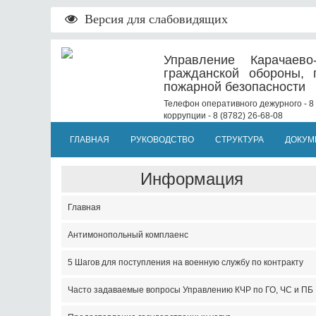
Версия для слабовидящих
Управление Карачаево
гражданской обороны, 
пожарной безопасности
Телефон оперативного дежурного - 8 
коррупции - 8 (8782) 26-68-08
ГЛАВНАЯ
РУКОВОДСТВО
СТРУКТУРА
ДОКУМ
Информация
Главная
Антимонопольный комплаенс
5 Шагов для поступления на военную службу по контракту
Часто задаваемые вопросы Управлению КЧР по ГО, ЧС и ПБ