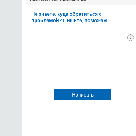
Не знаете, куда обратиться с
проблемой? Пишите, поможем
?
Написать