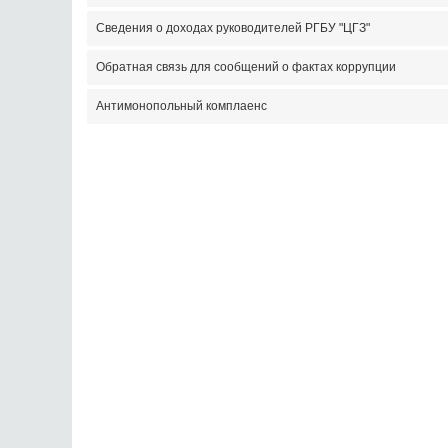
Сведения о доходах руководителей РГБУ "ЦГЗ"
Обратная связь для сообщений о фактах коррупции
Антимонопольный комплаенс