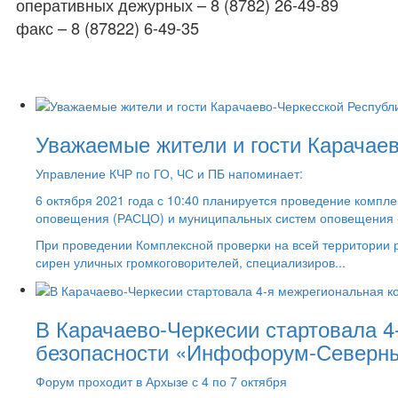
оперативных дежурных – 8 (8782) 26-49-89
факс – 8 (87822) 6-49-35
Уважаемые жители и гости Карачаев
Управление КЧР по ГО, ЧС и ПБ напоминает:
6 октября 2021 года с 10:40 планируется проведение компл
оповещения (РАСЦО) и муниципальных систем оповещения 
При проведении Комплексной проверки на всей территории
сирен уличных громкоговорителей, специализиров...
В Карачаево-Черкесии стартовала 
безопасности «Инфофорум-Северны
Форум проходит в Архызе с 4 по 7 октября