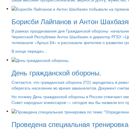
Борисби Лайпанов и Антон Шахбазя
В рамках празднования дня Гражданской обороны начальни
Черкесской Республике Антон Шахбазян и директор РГБУ «
телеканале «Архыз 24» и рассказали зрителям о развитии гр
В конце передач...
День гражданской обороны.
Считается, что гражданская оборона (ГО) зародилась в рево
оберегать население во время авианалетов. Документ счита
Но почему День гражданской обороны в России отмечают имен
Совет народных комиссаров — сегодня мы бы назвали его пр
Проведена специальная тренировка 