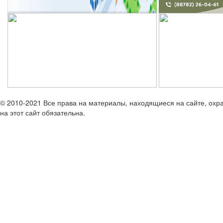
© 2010-2021 Все права на материалы, находящиеся на сайте, охр
на этот сайт обязательна.