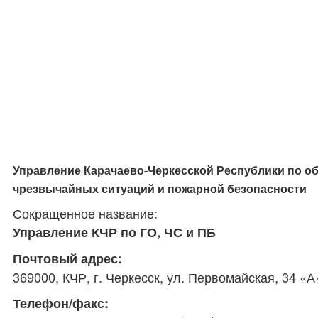
Управление Карачаево-Черкесской Республики по о
чрезвычайных ситуаций и пожарной безопасности
Сокращенное название:
Управление КЧР по ГО, ЧС и ПБ
Почтовый адрес:
369000, КЧР, г. Черкесск, ул. Первомайская, 34 «А
Телефон/факс: