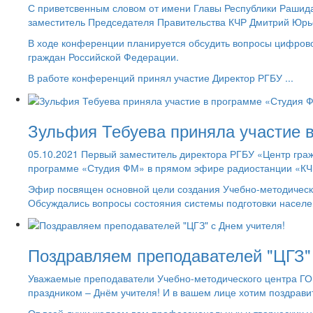
С приветсвенным словом от имени Главы Республики Рашид
заместитель Председателя Правительства КЧР Дмитрий Юрье
В ходе конференции планируется обсудить вопросы цифров
граждан Российской Федерации.
В работе конференций принял участие Директор РГБУ ...
Зульфия Тебуева приняла участие 
05.10.2021 Первый заместитель директора РГБУ «Центр гра
программе «Студия ФМ» в прямом эфире радиостанции «К
Эфир посвящен основной цели создания Учебно-методическо
Обсуждались вопросы состояния системы подготовки населен
Поздравляем преподавателей "ЦГЗ" 
Уважаемые преподаватели Учебно-методического центра ГО
праздником – Днём учителя! И в вашем лице хотим поздрави