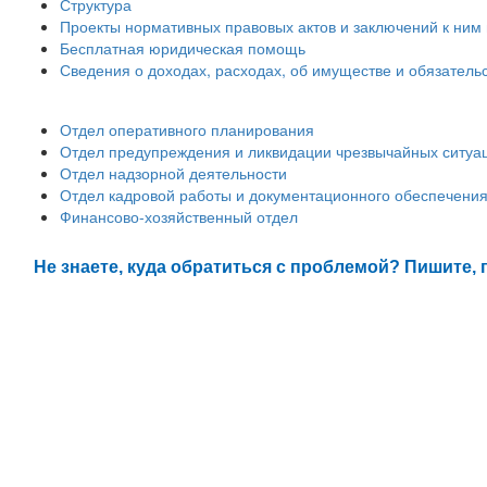
Структура
Проекты нормативных правовых актов и заключений к ним 
Бесплатная юридическая помощь
Сведения о доходах, расходах, об имуществе и обязатель
Отдел оперативного планирования
Отдел предупреждения и ликвидации чрезвычайных ситуа
Отдел надзорной деятельности
Отдел кадровой работы и документационного обеспечени
Финансово-хозяйственный отдел
Не знаете, куда обратиться с проблемой? Пишите,