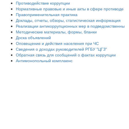
Противодействие коррупции
Нормативные правовые и иные акты в сфере противоде
Правоприменительная практика
Доклады, отчеты, обзоры, статистическая информация
Реализации антикоррупционных мер в подведомственны
Методические материалы, формы, бланки
Доска объявлений
Оповещение и действия населения при ЧС
Сведения о доходах руководителей РГБУ "ЦГЗ"
Обратная связь для сообщений о фактах коррупции
Антимонопольный комплаенс