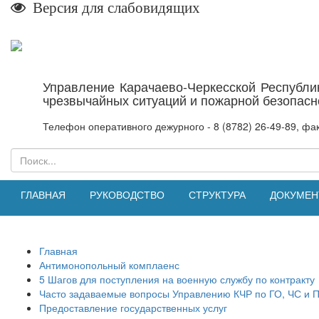
Версия для слабовидящих
Управление Карачаево-Черкесской Республи
чрезвычайных ситуаций и пожарной безопасн
Телефон оперативного дежурного - 8 (8782) 26-49-89, фак
ГЛАВНАЯ
РУКОВОДСТВО
СТРУКТУРА
ДОКУМЕ
Главная
Антимонопольный комплаенс
5 Шагов для поступления на военную службу по контракту
Часто задаваемые вопросы Управлению КЧР по ГО, ЧС и 
Предоставление государственных услуг