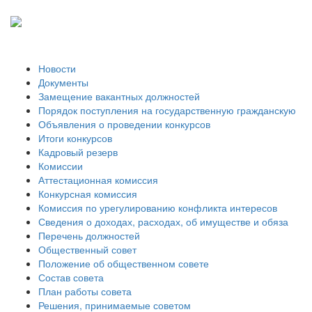
Новости
Документы
Замещение вакантных должностей
Порядок поступления на государственную гражданскую
Объявления о проведении конкурсов
Итоги конкурсов
Кадровый резерв
Комиссии
Аттестационная комиссия
Конкурсная комиссия
Комиссия по урегулированию конфликта интересов
Сведения о доходах, расходах, об имуществе и обяза
Перечень должностей
Общественный совет
Положение об общественном совете
Состав совета
План работы совета
Решения, принимаемые советом